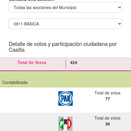
Detalle de votos y participación ciudadana por
Casilla
Total de Votos
424
-
Contabilizada
Total de votos
77
Total de votos
38