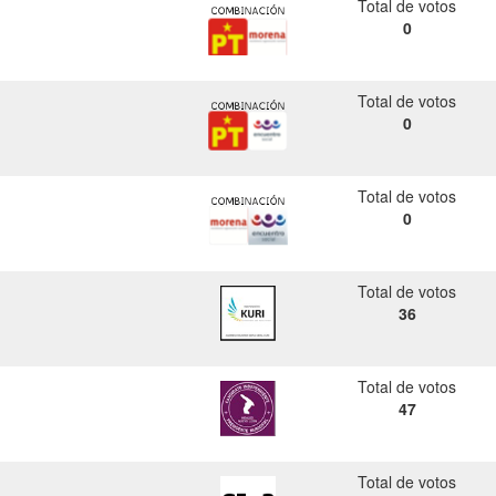
Total de votos
0
Total de votos
0
Total de votos
0
Total de votos
36
Total de votos
47
Total de votos