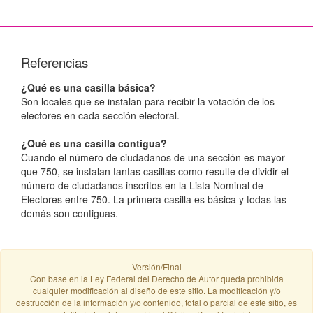
Referencias
¿Qué es una casilla básica?
Son locales que se instalan para recibir la votación de los
electores en cada sección electoral.
¿Qué es una casilla contigua?
Cuando el número de ciudadanos de una sección es mayor
que 750, se instalan tantas casillas como resulte de dividir el
número de ciudadanos inscritos en la Lista Nominal de
Electores entre 750. La primera casilla es básica y todas las
demás son contiguas.
Versión/Final
Con base en la Ley Federal del Derecho de Autor queda prohibida
cualquier modificación al diseño de este sitio. La modificación y/o
destrucción de la información y/o contenido, total o parcial de este sitio, es