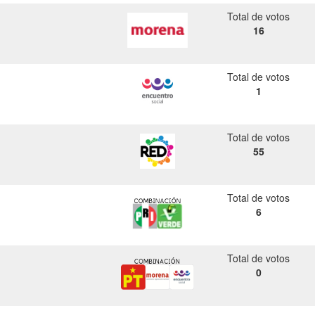
Total de votos
16
Total de votos
1
Total de votos
55
Total de votos
6
Total de votos
0