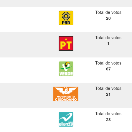
Total de votos
20
Total de votos
1
Total de votos
67
Total de votos
21
Total de votos
23