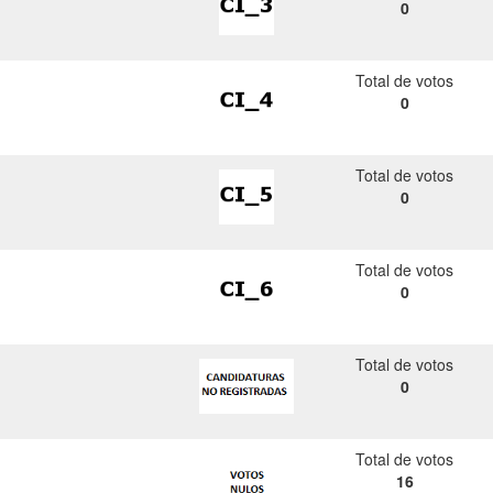
0
Total de votos
0
Total de votos
0
Total de votos
0
Total de votos
0
Total de votos
16