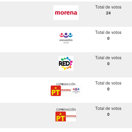
Total de votos
24
Total de votos
0
Total de votos
0
Total de votos
0
Total de votos
0