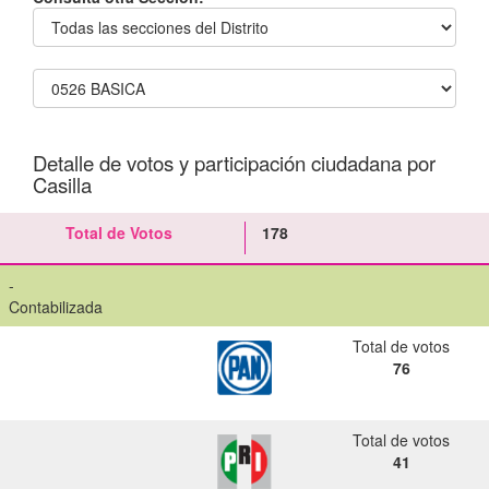
Detalle de votos y participación ciudadana por
Casilla
Total de Votos
178
-
Contabilizada
Total de votos
76
Total de votos
41