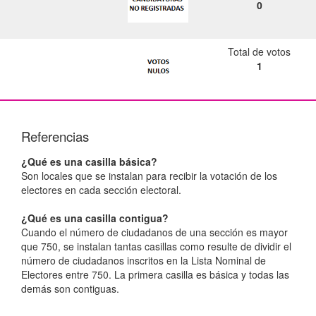
0
Total de votos
1
Referencias
¿Qué es una casilla básica?
Son locales que se instalan para recibir la votación de los
electores en cada sección electoral.
¿Qué es una casilla contigua?
Cuando el número de ciudadanos de una sección es mayor
que 750, se instalan tantas casillas como resulte de dividir el
número de ciudadanos inscritos en la Lista Nominal de
Electores entre 750. La primera casilla es básica y todas las
demás son contiguas.