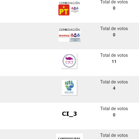
Total de votos
0
Total de votos
0
Total de votos
11
Total de votos
4
Total de votos
0
Total de votos