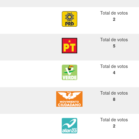
Total de votos
2
Total de votos
5
Total de votos
4
Total de votos
8
Total de votos
2